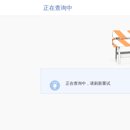
正在查询中
正在查询中，请刷新重试